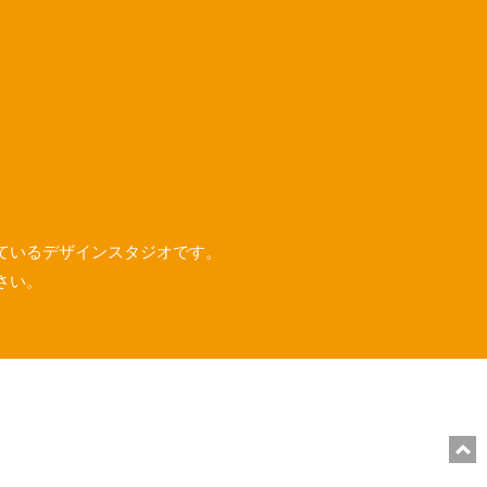
ているデザインスタジオです。
さい。