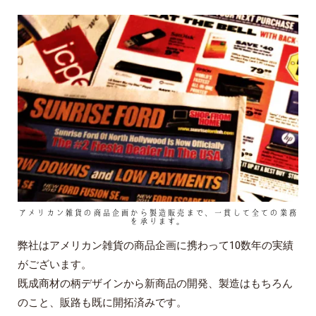
アメリカン雑貨の商品企画から製造販売まで、一貫して全ての業務
を承ります。
弊社はアメリカン雑貨の商品企画に携わって10数年の実績
がございます。
既成商材の柄デザインから新商品の開発、製造はもちろん
のこと、販路も既に開拓済みです。