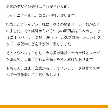
通常のデザイン会社はこれが当たり前。
しかしニクールは、ココが他社と違います。
担当したクライアント様に、多くの雑貨メーカー様がござ
いました。その経緯からいくつもの新商品を生み出し、そ
れに伴うパッケージ類、SP（セールスプロモーション）グ
ッズ、販促物などを手がけて参りました。
そのノウハウを生かし、今も多数雑貨メーカー様とタッグ
を組んで、日夜「売れる商品」を考え続けております。
もちろん、企画、立案から、デザイン、データ制作まです
べて一貫作業にてご提供致します。