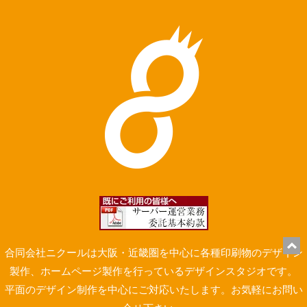
合同会社ニクールは大阪・近畿圏を中心に各種印刷物のデザイン
製作、ホームページ製作を行っているデザインスタジオです。
平面のデザイン制作を中心にご対応いたします。お気軽にお問い