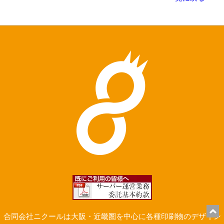
合同会社ニクールは大阪・近畿圏を中心に各種印刷物のデザイン