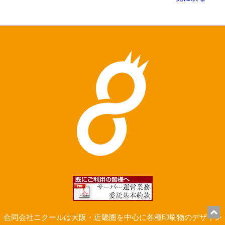
合同会社ニクールは大阪・近畿圏を中心に各種印刷物のデザイン