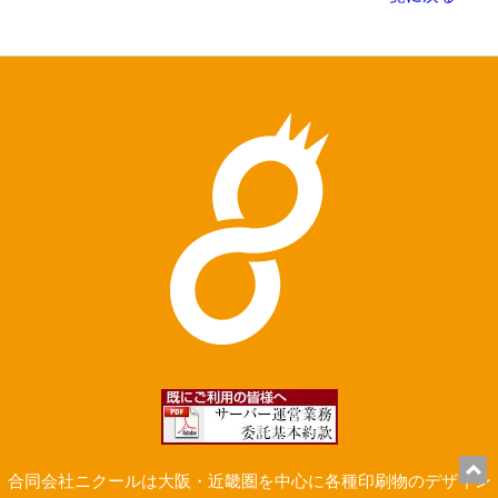
合同会社ニクールは大阪・近畿圏を中心に各種印刷物のデザイン