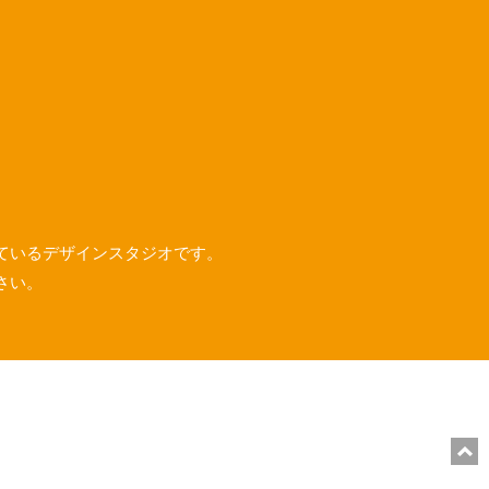
ているデザインスタジオです。
さい。