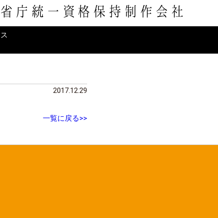
省庁統一資格保持制作会社
ース
2017.12.29
一覧に戻る>>