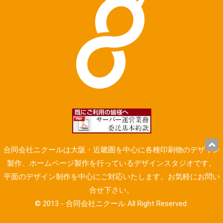
合同会社ニクールは大阪・近畿圏を中心に各種印刷物のデザイン
製作、ホームページ製作を行っているデザインスタジオです。
平面のデザイン制作を中心にご対応いたします。お気軽にお問い
合せ下さい。
© 2013 - 合同会社ニクール All Right Reserved.