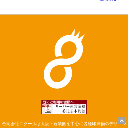
合同会社ニクールは大阪・近畿圏を中心に各種印刷物のデザイン