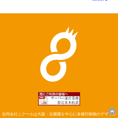
合同会社ニクールは大阪・近畿圏を中心に各種印刷物のデザイン