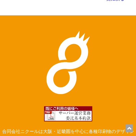
合同会社ニクールは大阪・近畿圏を中心に各種印刷物のデザイン